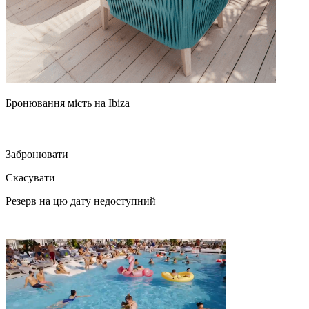
Бронювання мість на Ibiza
Забронювати
Скасувати
Резерв на цю дату недоступний