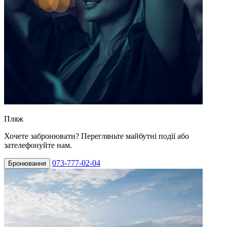
Пляж
Хочете забронювати? Перегляньте майбутні події або
зателефонуйте нам.
073-777-02-04
Бронювання