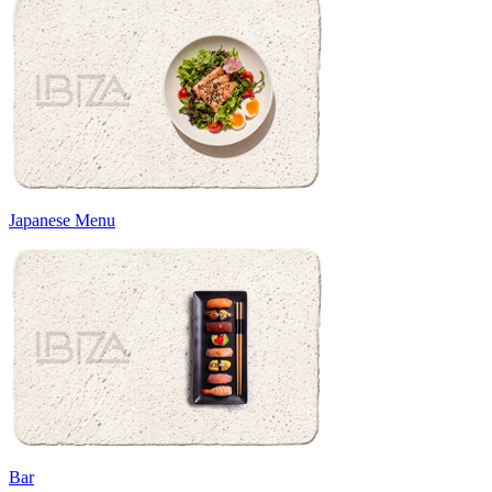
Japanese Menu
Bar