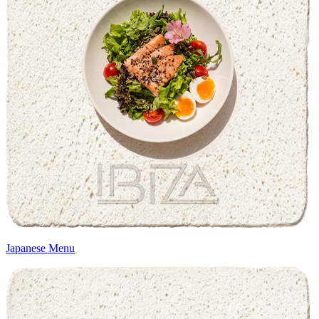
Japanese Menu