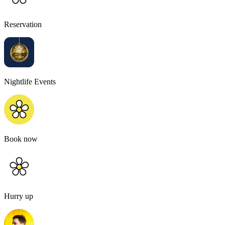
Reservation
Nightlife Events
Book now
Hurry up