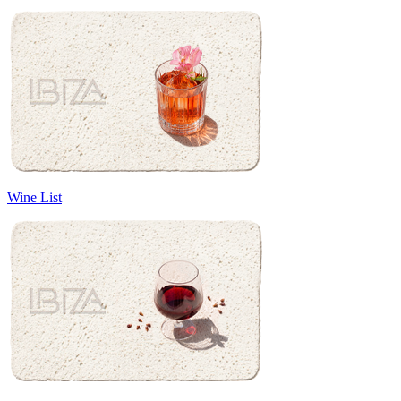
Wine List