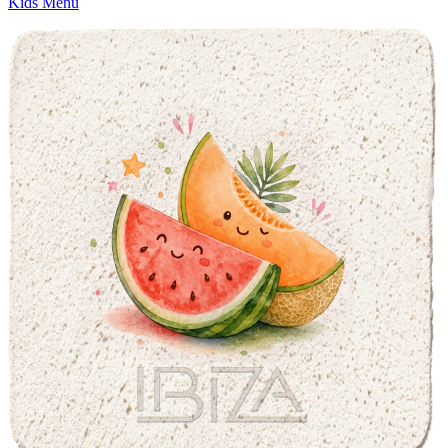
Kids Menu