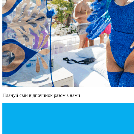
Плануй свій відпочинок разом з нами