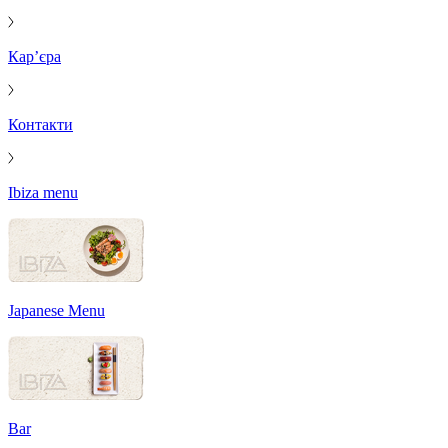
Кар’єра
Контакти
Ibiza menu
Japanese Menu
Bar