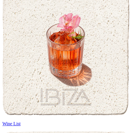
Wine List