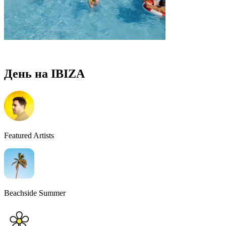
День на IBIZA
Featured Artists
Beachside Summer