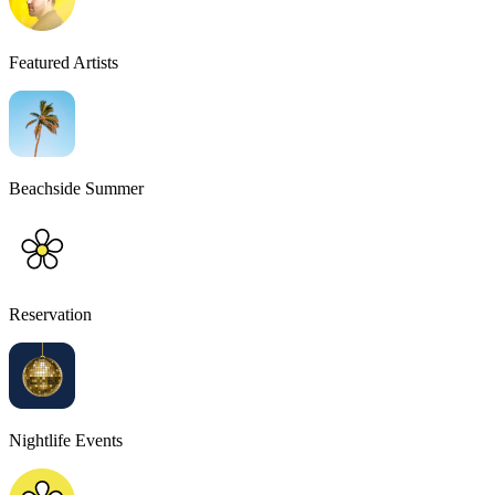
Featured Artists
Beachside Summer
Reservation
Nightlife Events