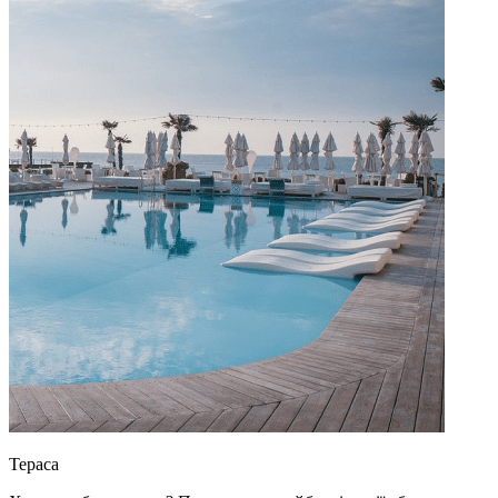
Тераса