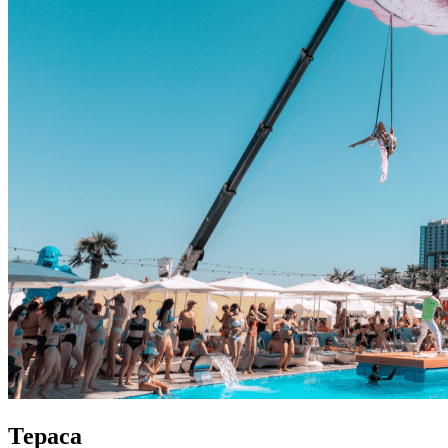
Тераса