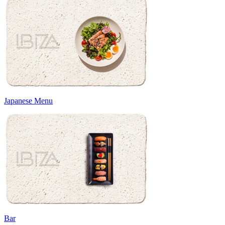
Japanese Menu
Bar