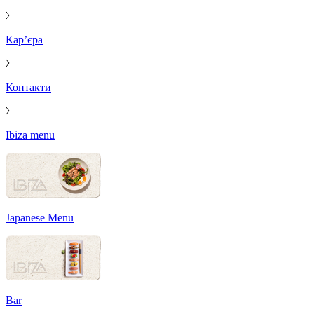
Кар’єра
Контакти
Ibiza menu
Japanese Menu
Bar