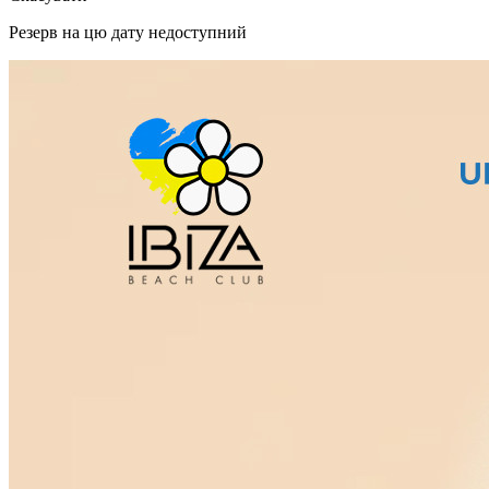
Резерв на цю дату недоступний