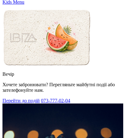
Kids Menu
Вечір
Хочете забронювати? Перегляньте майбутні події або
зателефонуйте нам.
Перейти до подій
073-777-02-04