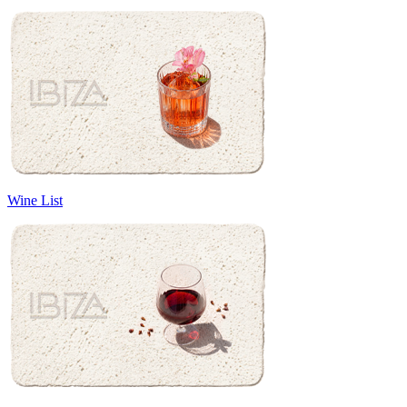
Wine List