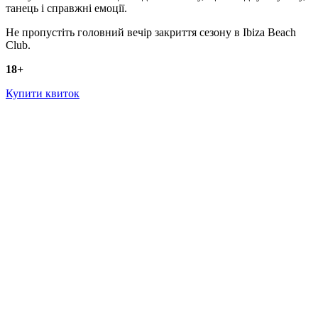
танець і справжні емоції.
Не пропустіть головний вечір закриття сезону в Ibiza Beach
Club.
18+
Купити квиток