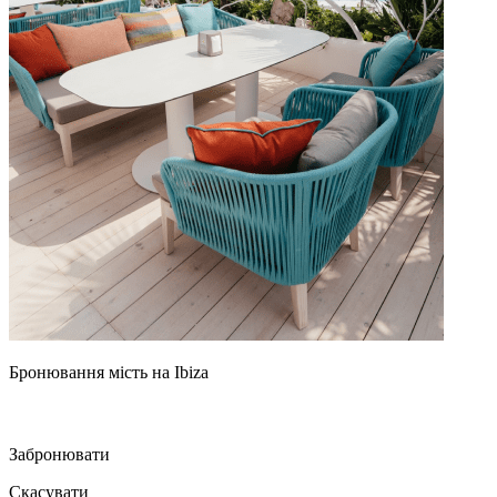
Бронювання мість на Ibiza
Забронювати
Скасувати