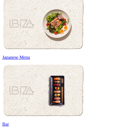
Japanese Menu
Bar