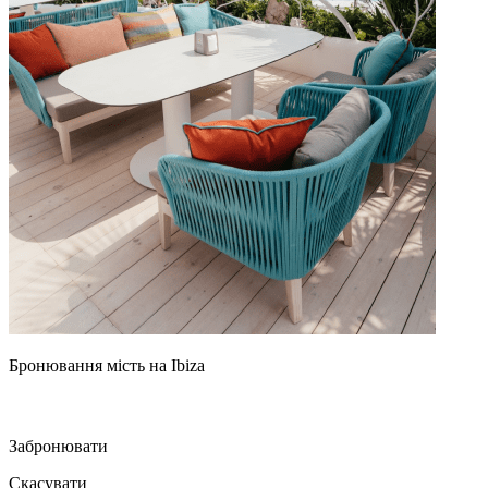
Бронювання мість на Ibiza
Забронювати
Скасувати