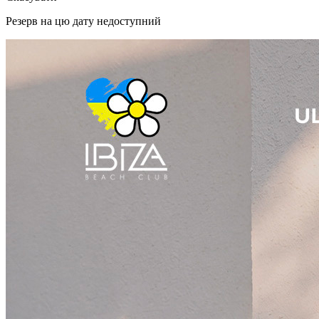
Резерв на цю дату недоступний