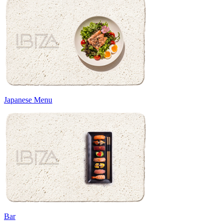
Japanese Menu
Bar