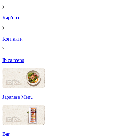
Кар’єра
Контакти
Ibiza menu
Japanese Menu
Bar