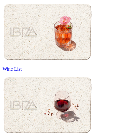
Wine List