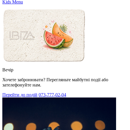
Kids Menu
Вечір
Хочете забронювати? Перегляньте майбутні події або
зателефонуйте нам.
Перейти до подій
073-777-02-04