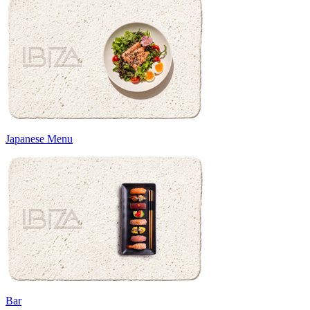
Japanese Menu
Bar