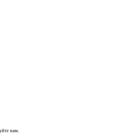
уйте нам.