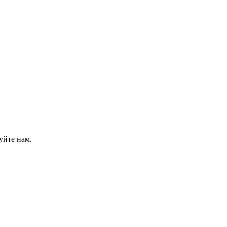
уйте нам.