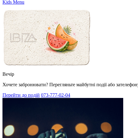
Kids Menu
Вечір
Хочете забронювати? Перегляньте майбутні події або зателефон
Перейти до подій
073-777-02-04