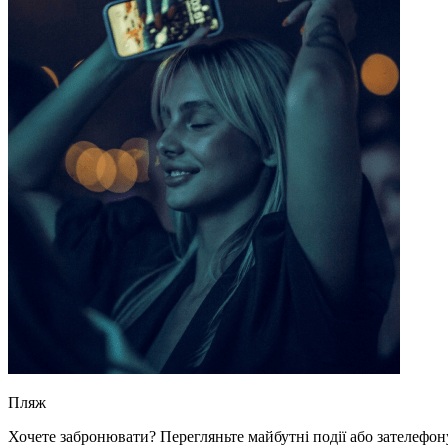
Пляж
Хочете забронювати? Перегляньте майбутні події або зателефон