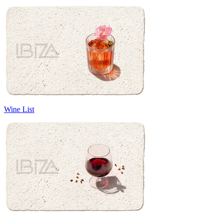
Wine List